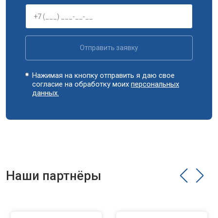
Отправить заявку
Нажимая на кнопку отправить я даю свое
согласие на обработку моих
персональных
данных.
Наши партнёры