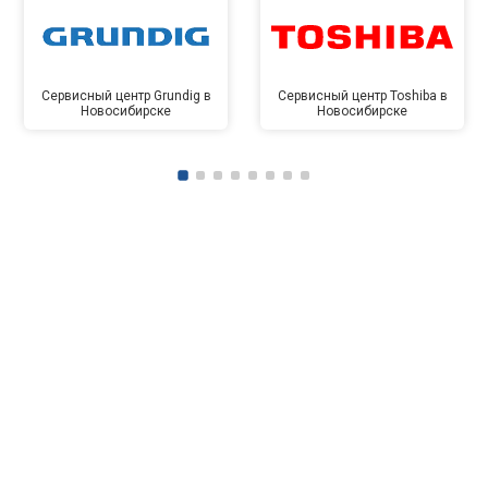
Сервисный центр Grundig в
Сервисный центр Toshiba в
Новосибирске
Новосибирске