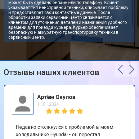
может быть сделано онлайн или по телефону. Клиент
указывает тип неисправной техники, описывает проблему
и предоставляет свои контактные данные. После
обработки заявки сервисный центр связывается с
клиентом для уточнения деталей и назначения удобного
времени для приезда курьера. Курьер обеспечивает
безопасную и аккуратную транспортировку техники в
сервисный центр.
Отзывы наших клиентов
Артём Окулов
11.01.2024
Недавно столкнулся с проблемой в моем
холодильнике Hyundai - он перестал