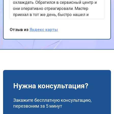
охлаждать. Обратился в сервисный центр и
они оперативно отреагировали. Мастер
приехал в тот же день, быстро нашел и
устранил неисправность. Холодильник теперь
работает как новый. Ценю их
Отзыв из
Яндекс карты
профессионализм и скорость работы.
Спасибо!
Нужна консультация?
Закажите бесплатную консультацию,
перезвоним за 5 минут