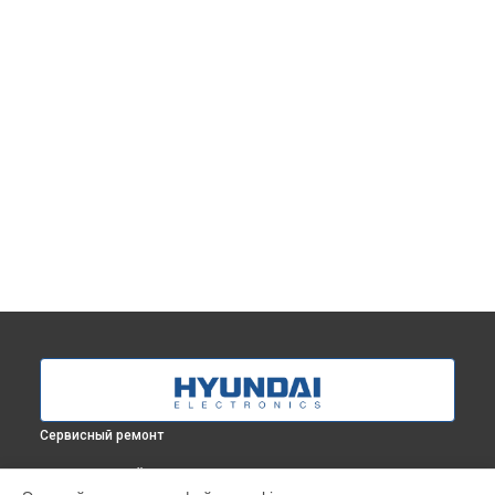
Сервисный ремонт
ВЫБЕРИ СВОЙ ГОРОД