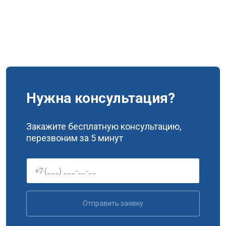
Нужна консультация?
Закажите бесплатную консультацию,
перезвоним за 5 минут
Отправить заявку