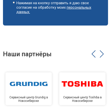
Нажимая на кнопку отправить я даю свое
согласие на обработку моих
персональных
данных.
Наши партнёры
Сервисный центр Grundig в
Сервисный центр Toshiba в
Новосибирске
Новосибирске