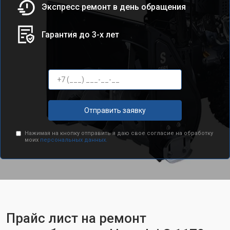
Экспресс ремонт в день обращения
Гарантия до 3-х лет
Отправить заявку
Нажимая на кнопку отправить я даю свое согласие на обработку
моих
персональных данных.
Прайс лист на ремонт