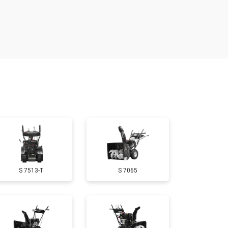
т 4160 ₽
Заказать
т 1650 ₽
Заказать
т 3650 ₽
Заказать
т 1900 ₽
Заказать
т 3100 ₽
Заказать
S 7513-T
S 7065
т 1600 ₽
Заказать
т 1900 ₽
Заказать