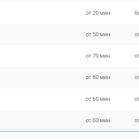
от 20 мин
б
от 50 мин
о
от 70 мин
о
от 80 мин
о
от 60 мин
о
от 60 мин
о