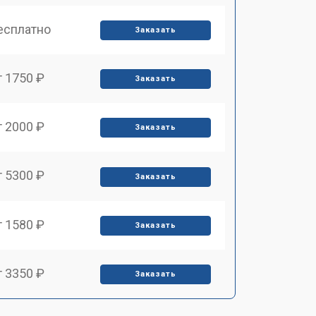
есплатно
Заказать
т 1750 ₽
Заказать
т 2000 ₽
Заказать
т 5300 ₽
Заказать
т 1580 ₽
Заказать
т 3350 ₽
Заказать