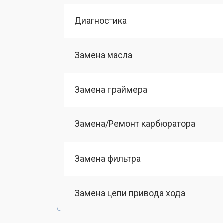
Диагностика
Замена масла
Замена праймера
Замена/Pемонт карбюратора
Замена фильтра
Замена цепи привода хода