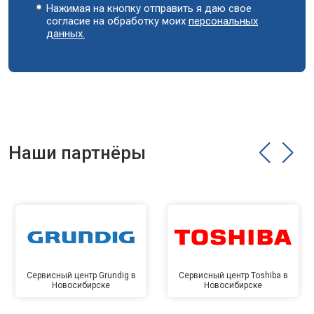
Нажимая на кнопку отправить я даю свое
согласие на обработку моих
персональных
данных.
Наши партнёры
Сервисный центр Grundig в
Сервисный центр Toshiba в
Новосибирске
Новосибирске