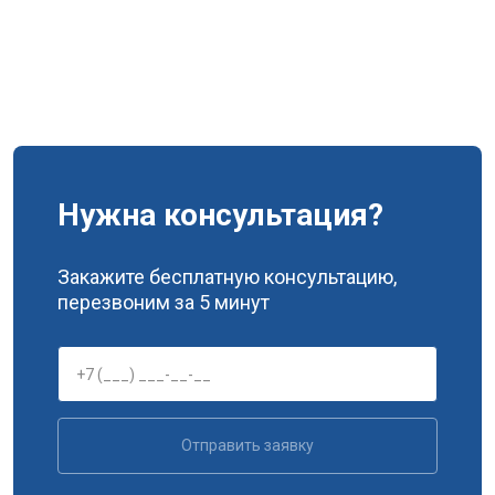
Нужна консультация?
Закажите бесплатную консультацию,
перезвоним за 5 минут
Отправить заявку