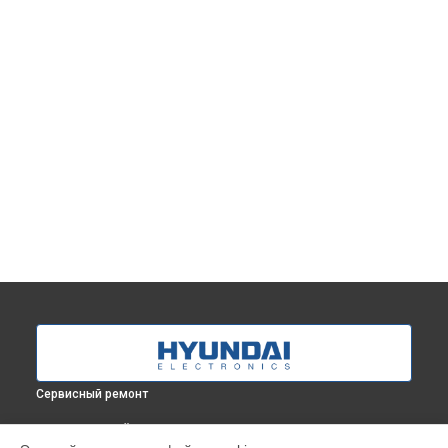
Сервисный ремонт
ВЫБЕРИ СВОЙ ГОРОД