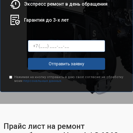
Экспресс ремонт в день обращения
Гарантия до 3-х лет
Отправить заявку
Нажимая на кнопку отправить я даю свое согласие на обработку
моих
персональных данных.
Прайс лист на ремонт