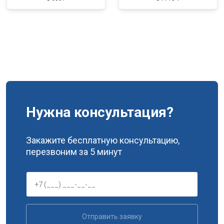
Нужна консультация?
Закажите бесплатную консультацию,
перезвоним за 5 минут
Отправить заявку