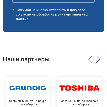
Нажимая на кнопку отправить я даю свое
согласие на обработку моих
персональных
данных.
Наши партнёры
Сервисный центр Grundig в
Сервисный центр Toshiba в
Новосибирске
Новосибирске