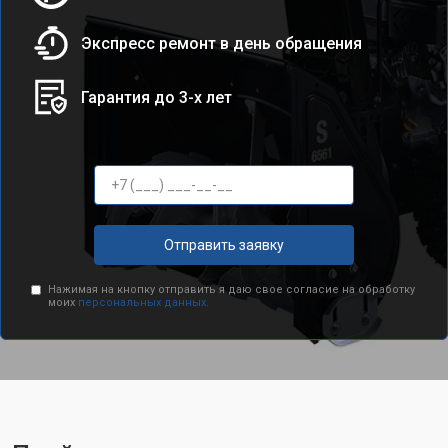
Экспресс ремонт в день обращения
Гарантия до 3-х лет
Отправить заявку
Нажимая на кнопку отправить я даю свое согласие на обработку
моих
персональных данных.