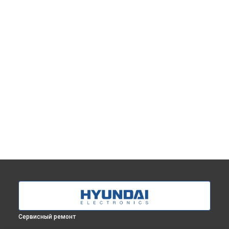
Сервисный ремонт