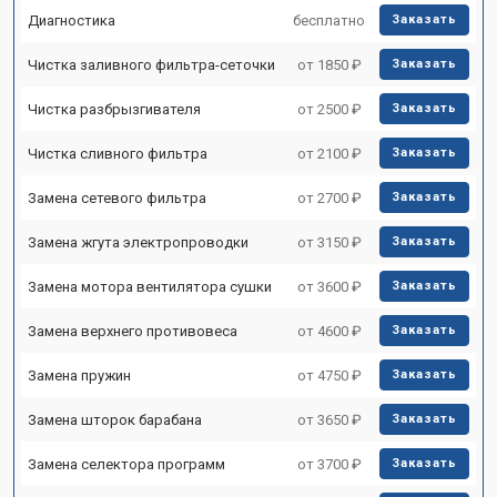
Диагностика
бесплатно
Заказать
Чистка заливного фильтра-сеточки
от 1850 ₽
Заказать
Чистка разбрызгивателя
от 2500 ₽
Заказать
Чистка сливного фильтра
от 2100 ₽
Заказать
Замена сетевого фильтра
от 2700 ₽
Заказать
Замена жгута электропроводки
от 3150 ₽
Заказать
Замена мотора вентилятора сушки
от 3600 ₽
Заказать
Замена верхнего противовеса
от 4600 ₽
Заказать
Замена пружин
от 4750 ₽
Заказать
Замена шторок барабана
от 3650 ₽
Заказать
Замена селектора программ
от 3700 ₽
Заказать