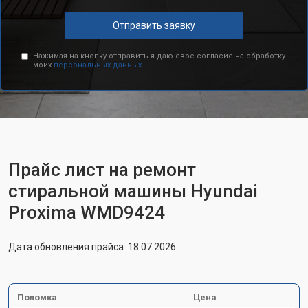
Отправить заявку
Нажимая на кнопку отправить я даю свое согласие на обработку
моих
персональных данных.
Прайс лист на ремонт
стиральной машины Hyundai
Proxima WMD9424
Дата обновления прайса: 18.07.2026
Поломка
Цена