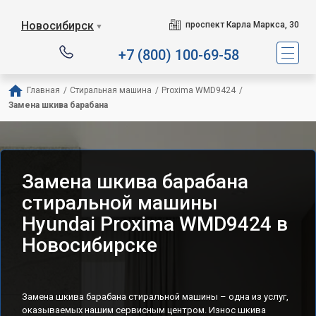
Новосибирск
проспект Карла Маркса, 30
▼
+7 (800) 100-69-58
Главная
/
Стиральная машина
/
Proxima WMD9424
/
Замена шкива барабана
Замена шкива барабана
стиральной машины
Hyundai Proxima WMD9424 в
Новосибирске
Замена шкива барабана стиральной машины – одна из услуг,
оказываемых нашим сервисным центром. Износ шкива