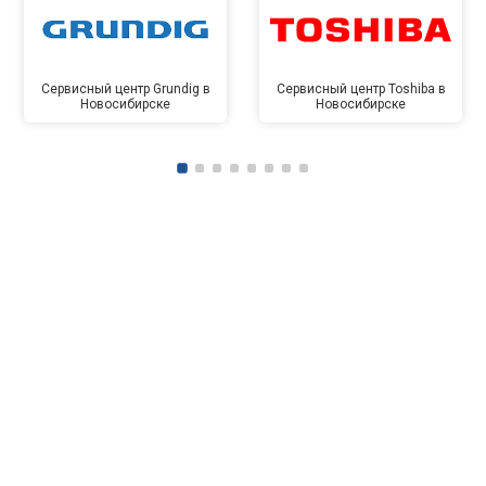
Сервисный центр Grundig в
Сервисный центр Toshiba в
Новосибирске
Новосибирске