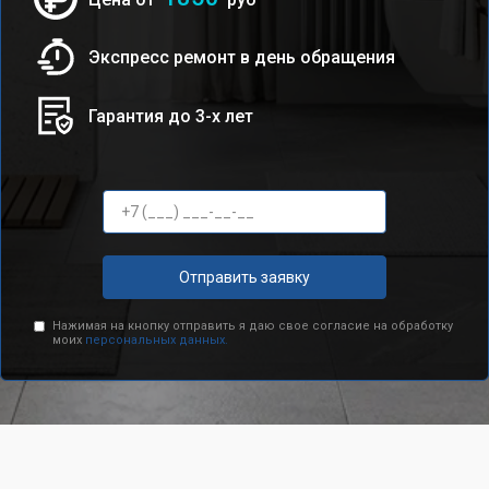
Экспресс ремонт в день обращения
Гарантия до 3-х лет
Отправить заявку
Нажимая на кнопку отправить я даю свое согласие на обработку
моих
персональных данных.