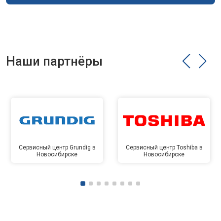
Наши партнёры
Сервисный центр Grundig в
Сервисный центр Toshiba в
Новосибирске
Новосибирске