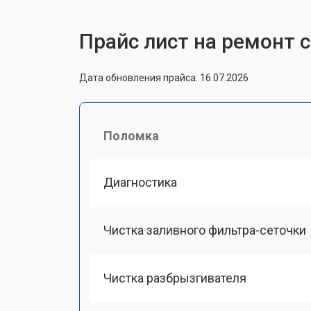
Прайс лист на ремонт
Дата обновления прайса: 16.07.2026
Поломка
Диагностика
Чистка заливного фильтра-сеточки
Чистка разбрызгивателя