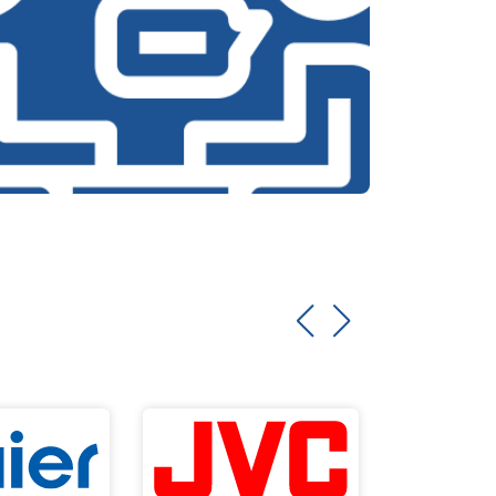
т 2550 ₽
Заказать
т 2000 ₽
Заказать
т 3250 ₽
Заказать
т 1850 ₽
Заказать
т 2750 ₽
Заказать
т 3100 ₽
Заказать
т 2000 ₽
Заказать