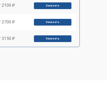
т 2100 ₽
Заказать
т 2700 ₽
Заказать
т 3150 ₽
Заказать
т 3550 ₽
Заказать
т 3600 ₽
Заказать
т 4600 ₽
Заказать
т 4750 ₽
Заказать