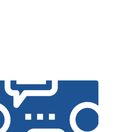
т 3650 ₽
Заказать
т 3700 ₽
Заказать
т 4200 ₽
Заказать
т 2800 ₽
Заказать
т 3450 ₽
Заказать
т 3450 ₽
Заказать