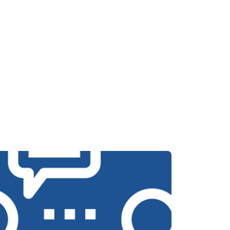
т 4750 ₽
Заказать
т 3700 ₽
Заказать
т 4200 ₽
Заказать
т 2800 ₽
Заказать
т 3450 ₽
Заказать
т 3450 ₽
Заказать
т 2550 ₽
Заказать