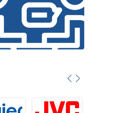
т 2000 ₽
Заказать
т 3250 ₽
Заказать
т 2450 ₽
Заказать
т 1850 ₽
Заказать
т 2750 ₽
Заказать
т 3100 ₽
Заказать