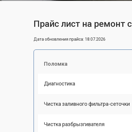
Прайс лист на ремонт
Дата обновления прайса: 18.07.2026
Поломка
Диагностика
Чистка заливного фильтра-сеточки
Чистка разбрызгивателя