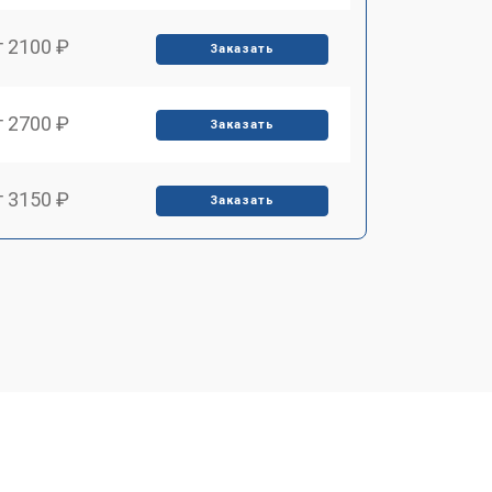
т 2100 ₽
Заказать
т 2700 ₽
Заказать
т 3150 ₽
Заказать
т 3550 ₽
Заказать
т 3600 ₽
Заказать
т 4600 ₽
Заказать