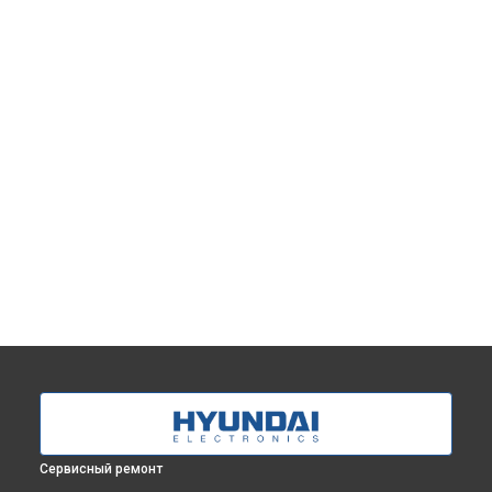
Сервисный ремонт