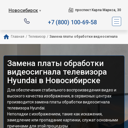
Новосибирск
проспект Карла Маркса, 30
▼
+7 (800) 100-69-58
Главная
/
Телевизор
/
Замена платы обработки видеосигнала
Замена платы обработки
видеосигнала телевизора
Hyundai в Новосибирске
Для обеспечения стабильного воспроизведения видео и
высокого качества изображения, в сервисных центрах
производится замена платы обработки видеосигнала
телевизора Hyundai.
Неполадки с изображением, такие как искажения,
замедление или пропадание картинки, служат основными
причинами для этой процедуры.