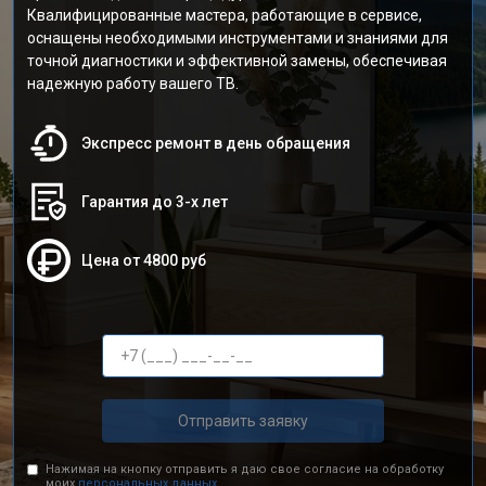
Квалифицированные мастера, работающие в сервисе,
оснащены необходимыми инструментами и знаниями для
точной диагностики и эффективной замены, обеспечивая
надежную работу вашего ТВ.
Экспресс ремонт в день обращения
Гарантия до 3-х лет
Цена от 4800 руб
Отправить заявку
Нажимая на кнопку отправить я даю свое согласие на обработку
моих
персональных данных.