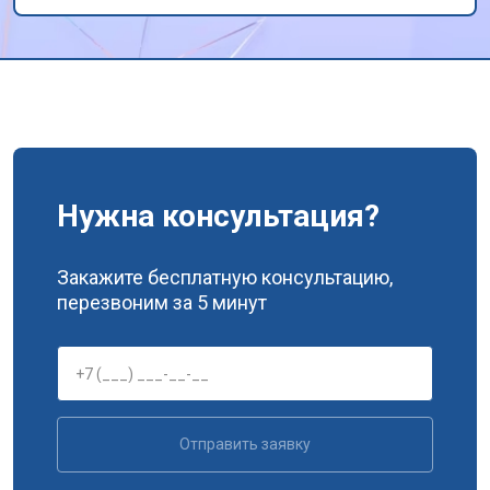
Спасибо!
Нужна консультация?
Закажите бесплатную консультацию,
перезвоним за 5 минут
Отправить заявку