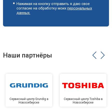
Нажимая на кнопку отправить я даю свое
согласие на обработку моих
персональных
данных.
Наши партнёры
Сервисный центр Grundig в
Сервисный центр Toshiba в
Новосибирске
Новосибирске